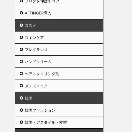
ブログを伸ばすコツ
AFFINGER導入
コスメ
スキンケア
フレグランス
ハンドクリーム
ヘアスタイリング剤
メンズメイク
韓国
韓国ファッション
韓国ヘアスタイル・髪型