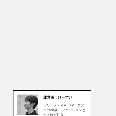
運営者：けーすけ
フリーランスWEBマーケタ
ーの28歳。 ファッションと
一人旅が好き。