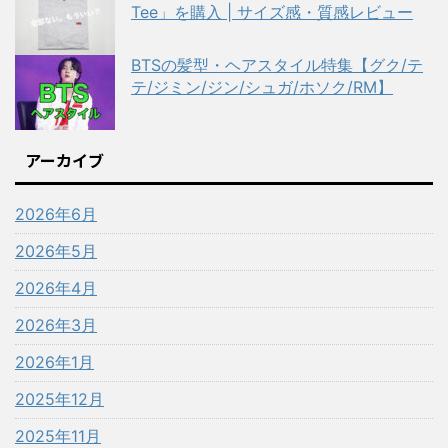
Tee」を購入 | サイズ感・質感レビュー
BTSの髪型・ヘアスタイル特集【グク/テ
テ/ジミン/ジン/シュガ/ホソク/RM】
アーカイブ
2026年6月
2026年5月
2026年4月
2026年3月
2026年1月
2025年12月
2025年11月