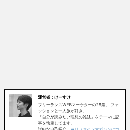
運営者：けーすけ
フリーランスWEBマーケターの28歳。 ファ
ッションと一人旅が好き。
「自分が読みたい理想の雑誌」をテーマに記
事を執筆してます。
詳細な自己紹介
⇒リファインマガジンにつ