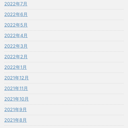
2022年7月
2022年6月
2022年5月
2022年4月
2022年3月
2022年2月
2022年1月
2021年12月
2021年11月
2021年10月
2021年9月
2021年8月