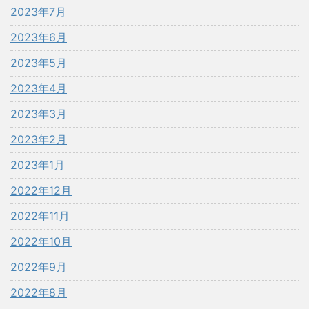
2023年7月
2023年6月
2023年5月
2023年4月
2023年3月
2023年2月
2023年1月
2022年12月
2022年11月
2022年10月
2022年9月
2022年8月