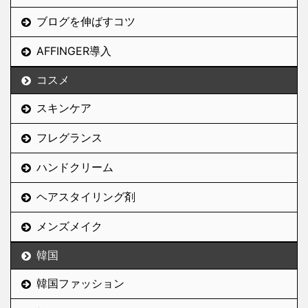
ブログを伸ばすコツ
AFFINGER導入
コスメ
スキンケア
フレグランス
ハンドクリーム
ヘアスタイリング剤
メンズメイク
韓国
韓国ファッション