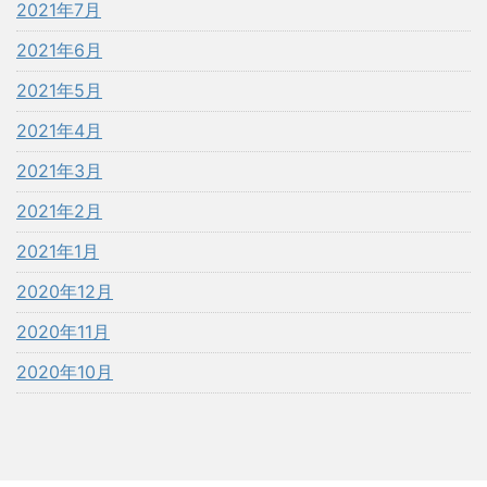
2021年7月
2021年6月
2021年5月
2021年4月
2021年3月
2021年2月
2021年1月
2020年12月
2020年11月
2020年10月