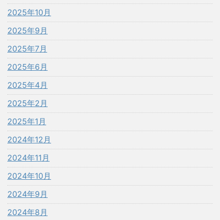
2025年10月
2025年9月
2025年7月
2025年6月
2025年4月
2025年2月
2025年1月
2024年12月
2024年11月
2024年10月
2024年9月
2024年8月