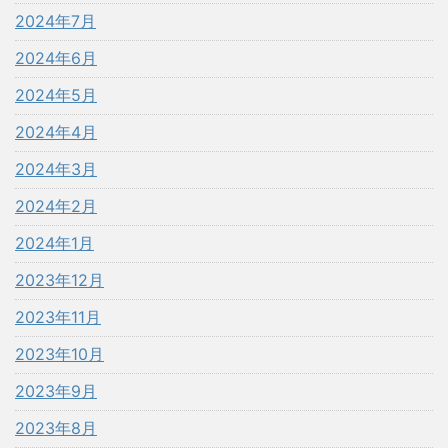
2024年7月
2024年6月
2024年5月
2024年4月
2024年3月
2024年2月
2024年1月
2023年12月
2023年11月
2023年10月
2023年9月
2023年8月