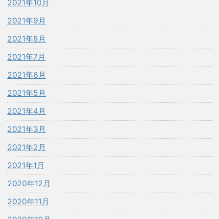
2021年10月
2021年9月
2021年8月
2021年7月
2021年6月
2021年5月
2021年4月
2021年3月
2021年2月
2021年1月
2020年12月
2020年11月