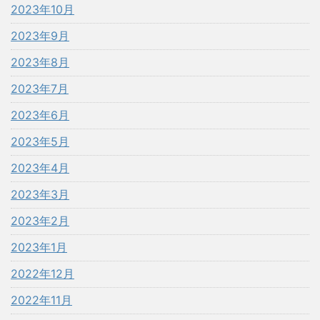
2023年10月
2023年9月
2023年8月
2023年7月
2023年6月
2023年5月
2023年4月
2023年3月
2023年2月
2023年1月
2022年12月
2022年11月