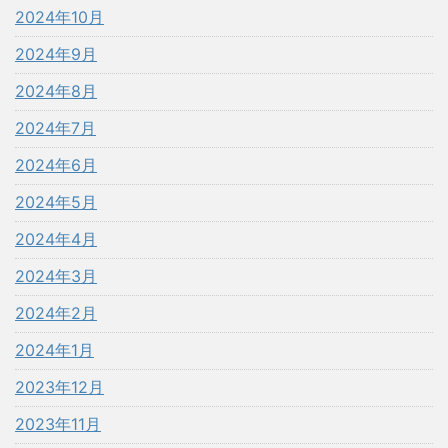
2024年10月
2024年9月
2024年8月
2024年7月
2024年6月
2024年5月
2024年4月
2024年3月
2024年2月
2024年1月
2023年12月
2023年11月