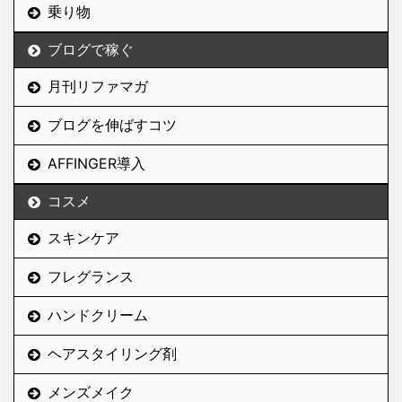
乗り物
ブログで稼ぐ
月刊リファマガ
ブログを伸ばすコツ
AFFINGER導入
コスメ
スキンケア
フレグランス
ハンドクリーム
ヘアスタイリング剤
メンズメイク