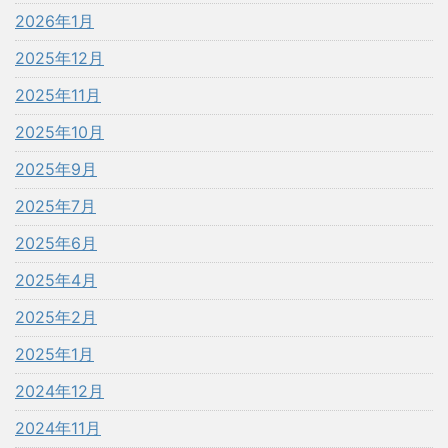
2026年1月
2025年12月
2025年11月
2025年10月
2025年9月
2025年7月
2025年6月
2025年4月
2025年2月
2025年1月
2024年12月
2024年11月