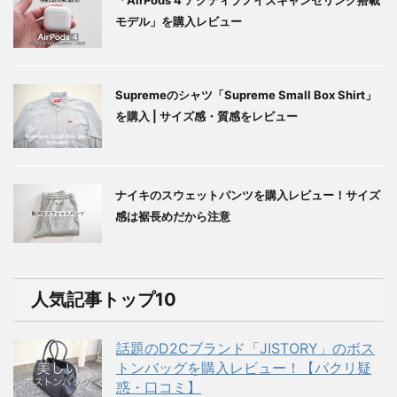
モデル」を購入レビュー
Supremeのシャツ「Supreme Small Box Shirt」
を購入 | サイズ感・質感をレビュー
ナイキのスウェットパンツを購入レビュー！サイズ
感は裾長めだから注意
人気記事トップ10
話題のD2Cブランド「JISTORY」のボス
トンバッグを購入レビュー！【パクリ疑
惑・口コミ】