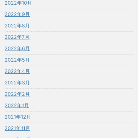
2022年10月
2022年9月
2022年8月
2022年7月
2022年6月
2022年5月
2022年4月
2022年3月
2022年2月
2022年1月
2021年12月
2021年11月