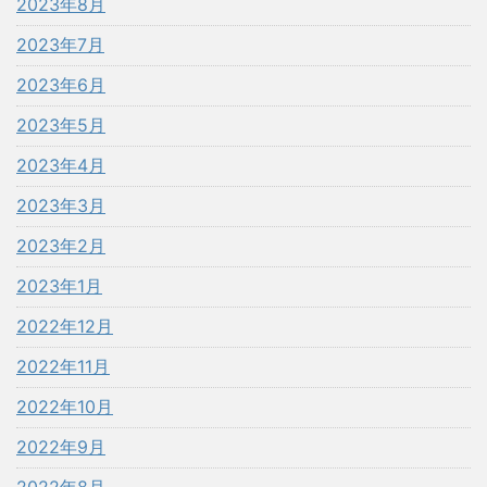
2023年8月
2023年7月
2023年6月
2023年5月
2023年4月
2023年3月
2023年2月
2023年1月
2022年12月
2022年11月
2022年10月
2022年9月