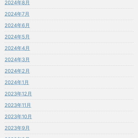
2024年8月
2024年7月
2024年6月
2024年5月
2024年4月
2024年3月
2024年2月
2024年1月
2023年12月
2023年11月
2023年10月
2023年9月