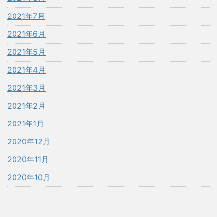
2021年7月
2021年6月
2021年5月
2021年4月
2021年3月
2021年2月
2021年1月
2020年12月
2020年11月
2020年10月