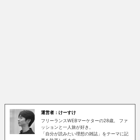
運営者：けーすけ
フリーランスWEBマーケターの28歳。 ファ
ッションと一人旅が好き。
「自分が読みたい理想の雑誌」をテーマに記