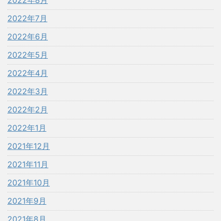
2022年8月
2022年7月
2022年6月
2022年5月
2022年4月
2022年3月
2022年2月
2022年1月
2021年12月
2021年11月
2021年10月
2021年9月
2021年8月