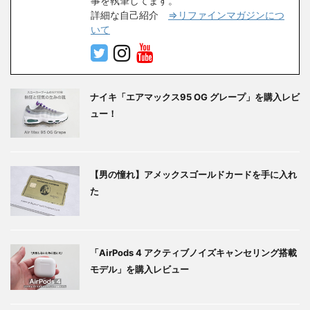
事を執筆してます。
詳細な自己紹介
⇒リファインマガジンにつ
いて
ナイキ「エアマックス95 OG グレープ」を購入レビ
ュー！
【男の憧れ】アメックスゴールドカードを手に入れ
た
「AirPods 4 アクティブノイズキャンセリング搭載
モデル」を購入レビュー