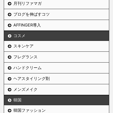
月刊リファマガ
ブログを伸ばすコツ
AFFINGER導入
コスメ
スキンケア
フレグランス
ハンドクリーム
ヘアスタイリング剤
メンズメイク
韓国
韓国ファッション