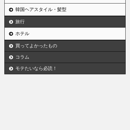
韓国ヘアスタイル・髪型
旅行
ホテル
買ってよかったもの
コラム
モテたいなら必読！