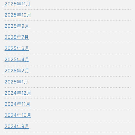
2025年11月
2025年10月
2025年9月
2025年7月
2025年6月
2025年4月
2025年2月
2025年1月
2024年12月
2024年11月
2024年10月
2024年9月