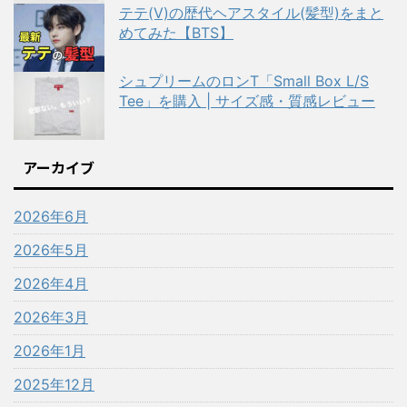
テテ(V)の歴代ヘアスタイル(髪型)をまと
めてみた【BTS】
シュプリームのロンT「Small Box L/S
Tee」を購入 | サイズ感・質感レビュー
アーカイブ
2026年6月
2026年5月
2026年4月
2026年3月
2026年1月
2025年12月