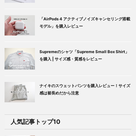
「AirPods 4 アクティブノイズキャンセリング搭載
モデル」を購入レビュー
Supremeのシャツ「Supreme Small Box Shirt」
を購入 | サイズ感・質感をレビュー
ナイキのスウェットパンツを購入レビュー！サイズ
感は裾長めだから注意
人気記事トップ10