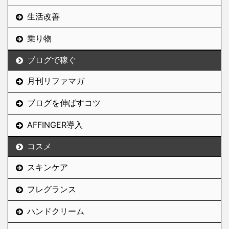
生活改善
乗り物
ブログで稼ぐ
月刊リファマガ
ブログを伸ばすコツ
AFFINGER導入
コスメ
スキンケア
フレグランス
ハンドクリーム