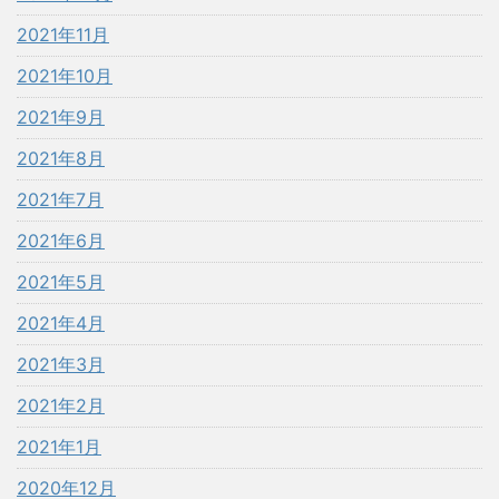
2021年11月
2021年10月
2021年9月
2021年8月
2021年7月
2021年6月
2021年5月
2021年4月
2021年3月
2021年2月
2021年1月
2020年12月