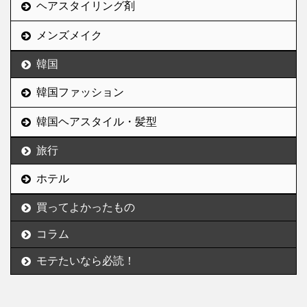
ヘアスタイリング剤
メンズメイク
韓国
韓国ファッション
韓国ヘアスタイル・髪型
旅行
ホテル
買ってよかったもの
コラム
モテたいなら必読！