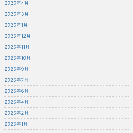
2026年4月
2026年3月
2026年1月
2025年12月
2025年11月
2025年10月
2025年9月
2025年7月
2025年6月
2025年4月
2025年2月
2025年1月