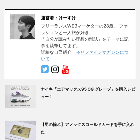
運営者：けーすけ
フリーランスWEBマーケターの28歳。 ファ
ッションと一人旅が好き。
「自分が読みたい理想の雑誌」をテーマに記
事を執筆してます。
詳細な自己紹介
⇒リファインマガジンにつ
いて
ナイキ「エアマックス95 OG グレープ」を購入レビ
ュー！
【男の憧れ】アメックスゴールドカードを手に入れ
た