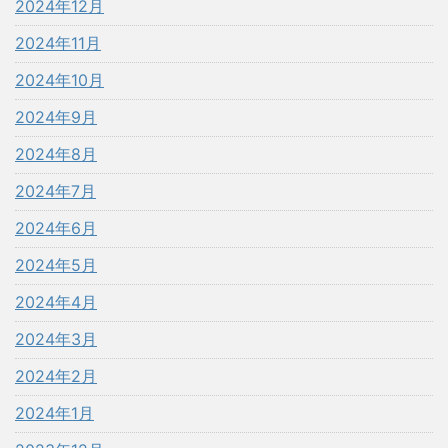
2024年12月
2024年11月
2024年10月
2024年9月
2024年8月
2024年7月
2024年6月
2024年5月
2024年4月
2024年3月
2024年2月
2024年1月