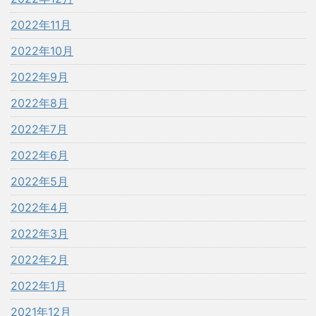
2022年11月
2022年10月
2022年9月
2022年8月
2022年7月
2022年6月
2022年5月
2022年4月
2022年3月
2022年2月
2022年1月
2021年12月