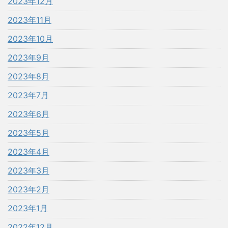
2023年12月
2023年11月
2023年10月
2023年9月
2023年8月
2023年7月
2023年6月
2023年5月
2023年4月
2023年3月
2023年2月
2023年1月
2022年12月