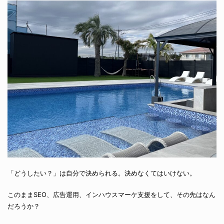
「どうしたい？」は自分で決められる。決めなくてはいけない。
このままSEO、広告運用、インハウスマーケ支援をして、その先はなん
だろうか？