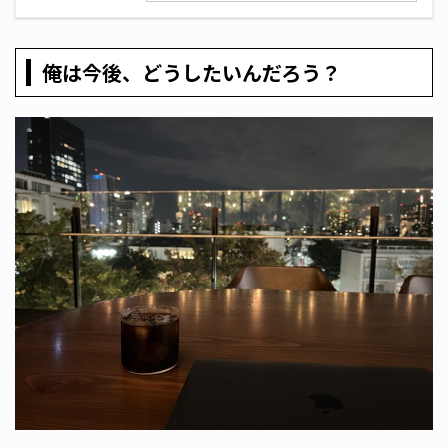
俺は今後、どうしたいんだろう？