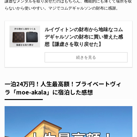
謙虚なメンタルを取り戻せたのはもちろん、機能的にも薄くて場所を取
らないから使いやすい。マジでコムデギャルソンの財布に感謝。
ルイヴィトンの財布から地味なコム
デギャルソンの財布に買い替えた感
想【謙虚さを取り戻せた】
続きを見る
一泊24万円！人生最高額！プライベートヴィ
ラ「moe-akala」に宿泊した感想