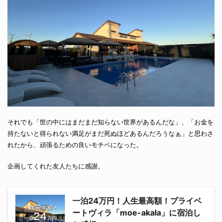
それでも「世の中にはまだまだ知らない世界があるんだな」、「お金を
持たないと得られない満足がまだ死ぬほどあるんだろうなぁ」と思わさ
れたから、頑張るための良いモチベになった。
企画してくれた友人たちに感謝。
一泊24万円！人生最高額！プライベ
ートヴィラ「moe-akala」に宿泊し