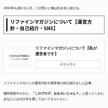
2024年も残り2ヶ月。この問いに俺は向き合い続ける。
リファインマガジンについて【運営方
針・自己紹介・SNS】
リファインマガジンについて【私が
運営者です】
続きを見る
リファインマガジンの運営方針や運営者の自己紹介をした記事。
随時更新中だから、
「このブログ、おもろいじゃん？」
と思ってくれた
あなたにはぜひ目を通しておいてもらいたい。