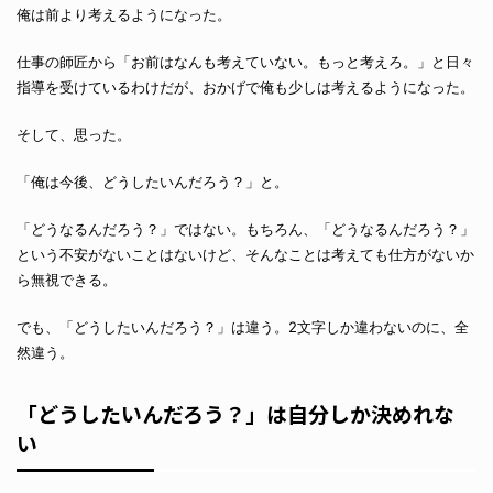
俺は前より考えるようになった。
仕事の師匠から「お前はなんも考えていない。もっと考えろ。」と日々
指導を受けているわけだが、おかげで俺も少しは考えるようになった。
そして、思った。
「俺は今後、どうしたいんだろう？」と。
「どうなるんだろう？」ではない。もちろん、「どうなるんだろう？」
という不安がないことはないけど、そんなことは考えても仕方がないか
ら無視できる。
でも、「どうしたいんだろう？」は違う。2文字しか違わないのに、全
然違う。
「どうしたいんだろう？」は自分しか決めれな
い