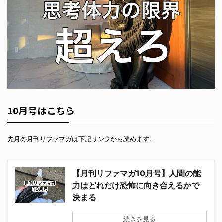
10月号はこちら
先月の月刊リファマガは下記リンクから読めます。
【月刊リファマガ10月号】人間の能
力はどれだけ恐怖に向き合えるかで
決まる
続きを見る