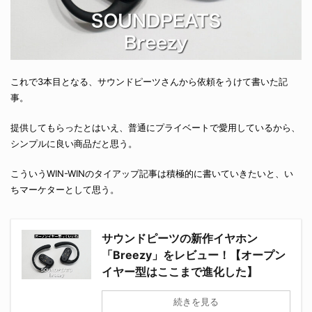
これで3本目となる、サウンドピーツさんから依頼をうけて書いた記
事。
提供してもらったとはいえ、普通にプライベートで愛用しているから、
シンプルに良い商品だと思う。
こういうWIN-WINのタイアップ記事は積極的に書いていきたいと、い
ちマーケターとして思う。
サウンドピーツの新作イヤホン
「Breezy」をレビュー！【オープン
イヤー型はここまで進化した】
続きを見る