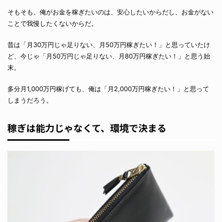
そもそも、俺がお金を稼ぎたいのは、安心したいからだし、お金がない
ことで我慢したくないからだ。
昔は「月30万円じゃ足りない、月50万円稼ぎたい！」と思っていたけ
ど、今じゃ「月50万円じゃ足りない、月80万円稼ぎたい！」と思う始
末。
多分月1,000万円稼げても、俺は「月2,000万円稼ぎたい！」と思って
しまうだろう。
稼ぎは能力じゃなくて、環境で決まる