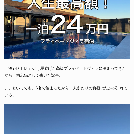
一泊24万円とかいう馬鹿げた高級プライベートヴィラに泊まってきた
から、備忘録として書いた記事。
、、といっても、6名で泊まったから一人あたりの負担はたかが知れて
いる。