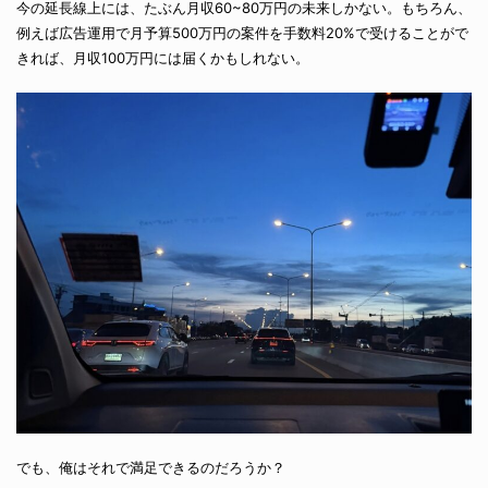
今の延長線上には、たぶん月収60~80万円の未来しかない。もちろん、
例えば広告運用で月予算500万円の案件を手数料20%で受けることがで
きれば、月収100万円には届くかもしれない。
でも、俺はそれで満足できるのだろうか？