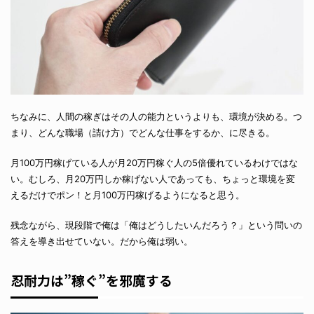
ちなみに、人間の稼ぎはその人の能力というよりも、環境が決める。つ
まり、どんな職場（請け方）でどんな仕事をするか、に尽きる。
月100万円稼げている人が月20万円稼ぐ人の5倍優れているわけではな
い。むしろ、月20万円しか稼げない人であっても、ちょっと環境を変
えるだけでポン！と月100万円稼げるようになると思う。
残念ながら、現段階で俺は「俺はどうしたいんだろう？」という問いの
答えを導き出せていない。だから俺は弱い。
忍耐力は”稼ぐ”を邪魔する