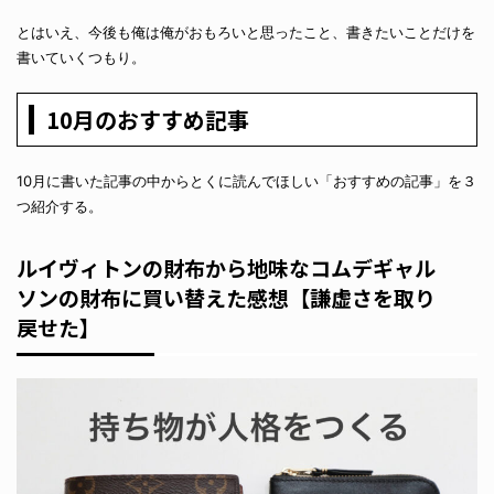
とはいえ、今後も俺は俺がおもろいと思ったこと、書きたいことだけを
書いていくつもり。
10月のおすすめ記事
10月に書いた記事の中からとくに読んでほしい「おすすめの記事」を３
つ紹介する。
ルイヴィトンの財布から地味なコムデギャル
ソンの財布に買い替えた感想【謙虚さを取り
戻せた】