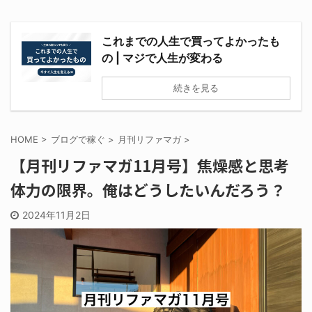
これまでの人生で買ってよかったも
の | マジで人生が変わる
続きを見る
HOME
>
ブログで稼ぐ
>
月刊リファマガ
>
【月刊リファマガ11月号】焦燥感と思考
体力の限界。俺はどうしたいんだろう？
2024年11月2日