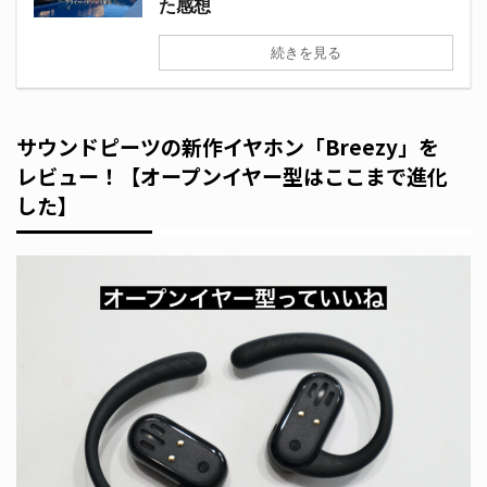
た感想
続きを見る
サウンドピーツの新作イヤホン「Breezy」を
レビュー！【オープンイヤー型はここまで進化
した】