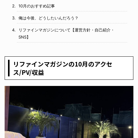
10月のおすすめ記事
俺は今後、どうしたいんだろう？
リファインマガジンについて【運営方針・自己紹介・
SNS】
リファインマガジンの10月のアクセ
ス/PV/収益