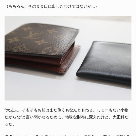
（もちろん、そのまま口に出したわけではないが...）
”大丈夫、そもそもお前はまだ偉くもなんともねぇ。しょーもない小物
だからな”と言い聞かせるために、地味な財布に変えたけど、大正解だ
った。