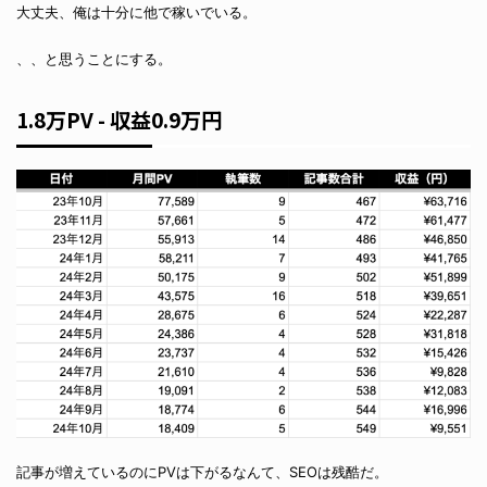
大丈夫、俺は十分に他で稼いでいる。
、、と思うことにする。
1.8万PV - 収益0.9万円
記事が増えているのにPVは下がるなんて、SEOは残酷だ。