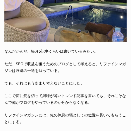
なんだかんだ、毎月5記事くらいは書いているみたい。
ただ、SEOで収益を狙うためのブログとして考えると、リファインマガ
ジンは衰退の一途を辿っている。
でも、それはもうあまり考えないことにした。
ここで変に舵を切って興味が薄いトレンド記事を書いても、それこそな
んで俺がブログをやっているのか分からなくなる。
リファインマガジンには、俺の休息の場としての位置を貫いてもらうこ
とにする。