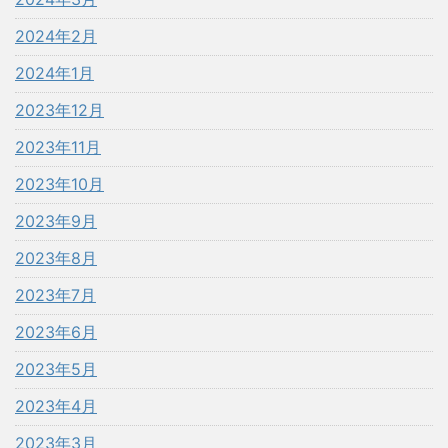
2024年2月
2024年1月
2023年12月
2023年11月
2023年10月
2023年9月
2023年8月
2023年7月
2023年6月
2023年5月
2023年4月
2023年3月