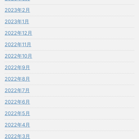
2023年2月
2023年1月
2022年12月
2022年11月
2022年10月
2022年9月
2022年8月
2022年7月
2022年6月
2022年5月
2022年4月
2022年3月