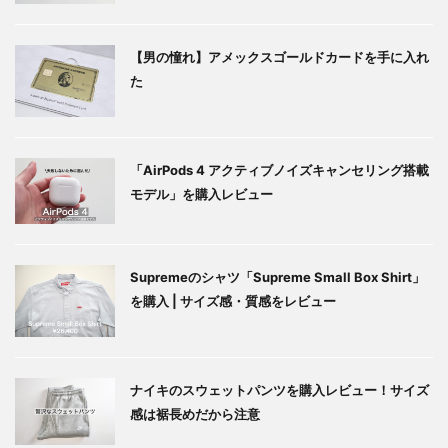
【男の憧れ】アメックスゴールドカードを手に入れ
た
「AirPods 4 アクティブノイズキャンセリング搭載
モデル」を購入レビュー
Supremeのシャツ「Supreme Small Box Shirt」
を購入 | サイズ感・質感をレビュー
ナイキのスウェットパンツを購入レビュー！サイズ
感は裾長めだから注意