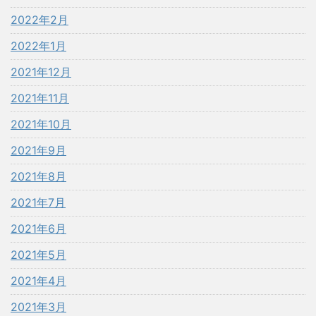
2022年2月
2022年1月
2021年12月
2021年11月
2021年10月
2021年9月
2021年8月
2021年7月
2021年6月
2021年5月
2021年4月
2021年3月