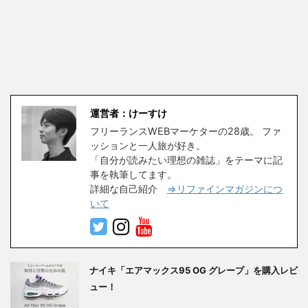
運営者：けーすけ
フリーランスWEBマーケターの28歳。 ファ
ッションと一人旅が好き。
「自分が読みたい理想の雑誌」をテーマに記
事を執筆してます。
詳細な自己紹介
⇒リファインマガジンにつ
いて
ナイキ「エアマックス95 OG グレープ」を購入レビ
ュー！