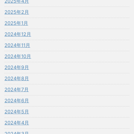
2025年4月
2025年2月
2025年1月
2024年12月
2024年11月
2024年10月
2024年9月
2024年8月
2024年7月
2024年6月
2024年5月
2024年4月
2024年3月