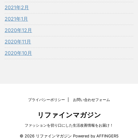
2021年2月
2021年1月
2020年12月
2020年11月
2020年10月
プライバシーポリシー
お問い合わせフォーム
リファインマガジン
ファッションを切り口にした生活改善情報をお届け！
© 2026 リファインマガジン Powered by
AFFINGER5