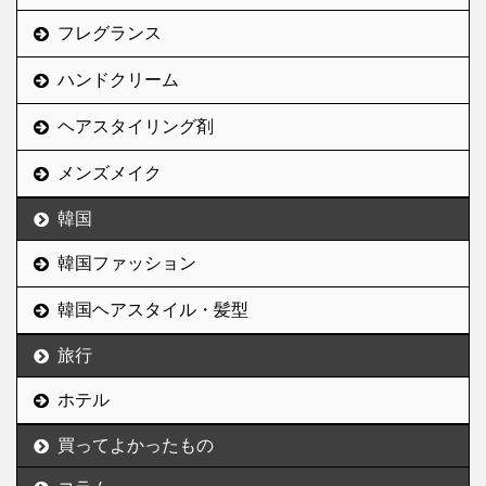
フレグランス
ハンドクリーム
ヘアスタイリング剤
メンズメイク
韓国
韓国ファッション
韓国ヘアスタイル・髪型
旅行
ホテル
買ってよかったもの