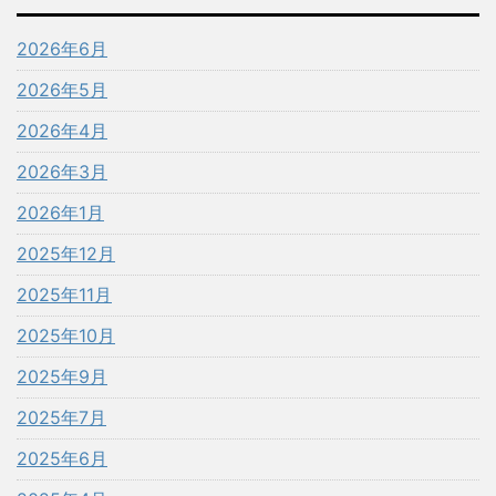
2026年6月
2026年5月
2026年4月
2026年3月
2026年1月
2025年12月
2025年11月
2025年10月
2025年9月
2025年7月
2025年6月