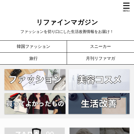
リファインマガジン
ファッションを切り口にした生活改善情報をお届け！
韓国ファッション
スニーカー
旅行
月刊リファマガ