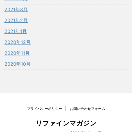
2021年3月
2021年2月
2021年1月
2020年12月
2020年11月
2020年10月
プライバシーポリシー
お問い合わせフォーム
リファインマガジン