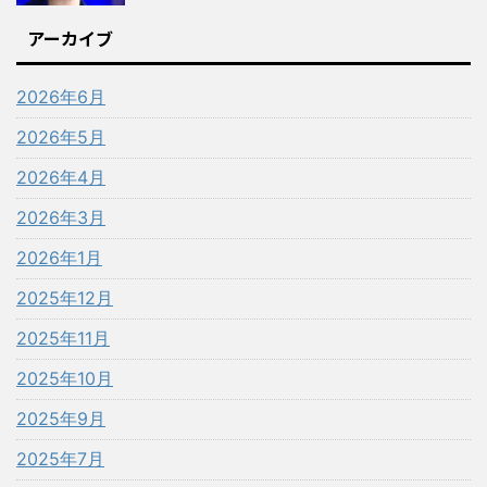
アーカイブ
2026年6月
2026年5月
2026年4月
2026年3月
2026年1月
2025年12月
2025年11月
2025年10月
2025年9月
2025年7月