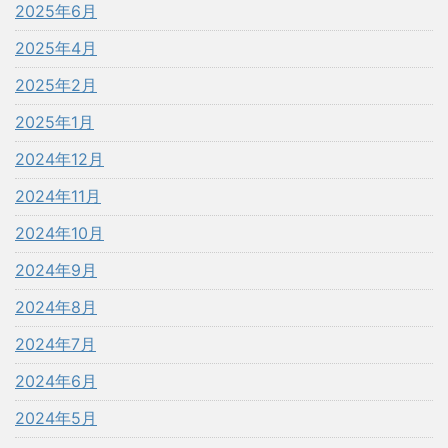
2025年6月
2025年4月
2025年2月
2025年1月
2024年12月
2024年11月
2024年10月
2024年9月
2024年8月
2024年7月
2024年6月
2024年5月