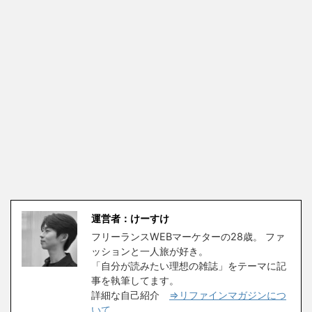
運営者：けーすけ
フリーランスWEBマーケターの28歳。 ファ
ッションと一人旅が好き。
「自分が読みたい理想の雑誌」をテーマに記
事を執筆してます。
詳細な自己紹介
⇒リファインマガジンにつ
いて