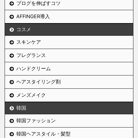
ブログを伸ばすコツ
AFFINGER導入
コスメ
スキンケア
フレグランス
ハンドクリーム
ヘアスタイリング剤
メンズメイク
韓国
韓国ファッション
韓国ヘアスタイル・髪型