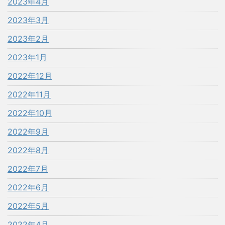
2023年4月
2023年3月
2023年2月
2023年1月
2022年12月
2022年11月
2022年10月
2022年9月
2022年8月
2022年7月
2022年6月
2022年5月
2022年4月