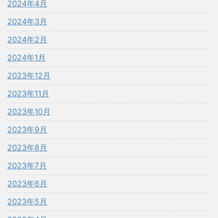
2024年4月
2024年3月
2024年2月
2024年1月
2023年12月
2023年11月
2023年10月
2023年9月
2023年8月
2023年7月
2023年6月
2023年5月