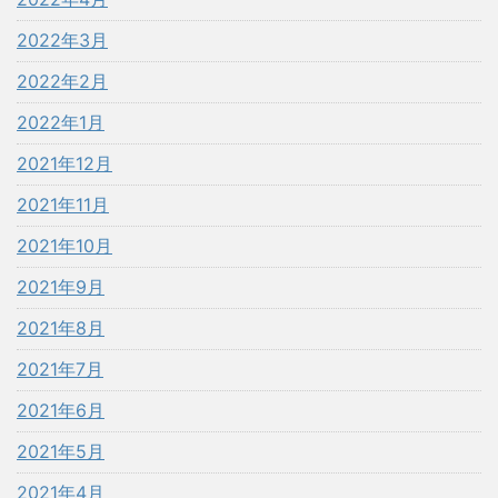
2022年3月
2022年2月
2022年1月
2021年12月
2021年11月
2021年10月
2021年9月
2021年8月
2021年7月
2021年6月
2021年5月
2021年4月