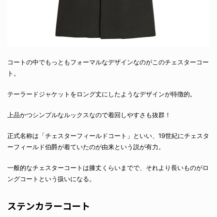
コートの中でもっともフォーマルなデザインなのがこのチェスターコー
ト。
テーラードジャケットをロング丈にしたようなデザインが特徴的。
上品かつシンプルなルックスなので着回しやすさも抜群！
正式名称は「チェスターフィールドコート」といい、19世紀にチェスタ
ーフィールド伯爵が着ていたのが由来という説が有力。
一般的なチェスターコートは膝丈くらいまでで、それより長いものがロ
ングコートという扱いになる。
ステンカラーコート