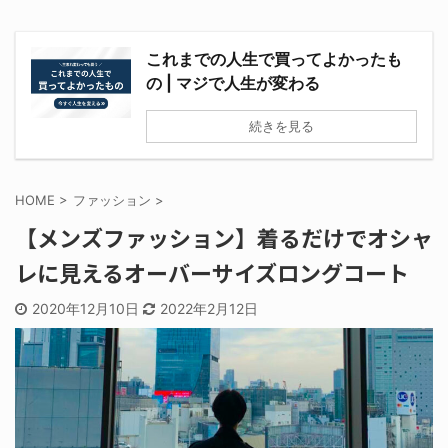
これまでの人生で買ってよかったも
の | マジで人生が変わる
続きを見る
HOME
>
ファッション
>
【メンズファッション】着るだけでオシャ
レに見えるオーバーサイズロングコート
2020年12月10日
2022年2月12日