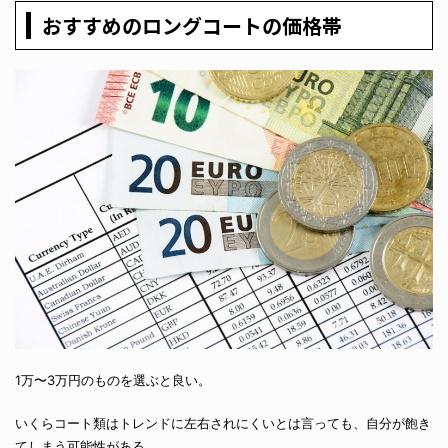
おすすめのロングコートの価格帯
1万〜3万円のものを選ぶと良い。
いくらコート類はトレンドに左右されにくいとは言っても、自分が飽き
てしまう可能性がある。