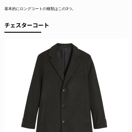
基本的にロングコートの種類はこの3つ。
チェスターコート