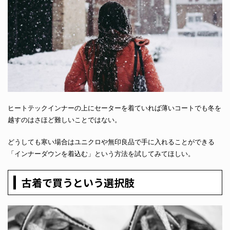
ヒートテックインナーの上にセーターを着ていれば薄いコートでも冬を
越すのはさほど難しいことではない。
どうしても寒い場合はユニクロや無印良品で手に入れることができる
「インナーダウンを着込む」という方法を試してみてほしい。
古着で買うという選択肢