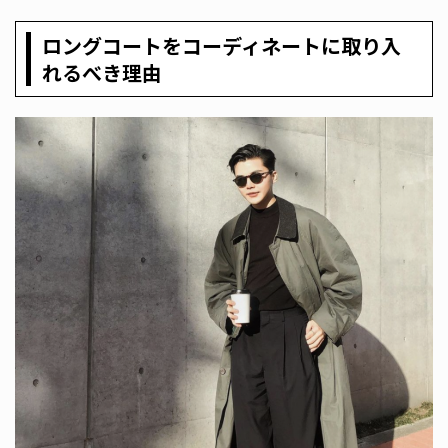
ロングコートをコーディネートに取り入
れるべき理由