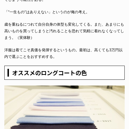
「”一生もの”はありえない」というのが俺の考え。
歳を重ねるにつれて自分自身の体型も変化してくる。また、あまりにも
高いものを買ってしまうと汚れることを恐れて気軽に着れなくなってし
まう。（実体験）
洋服は着てこそ真価を発揮するというもの。最初は、高くても3万円以
内で選ぶことをおすすめする。
オススメのロングコートの色