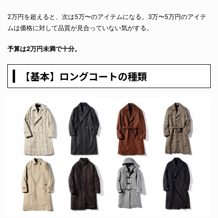
2万円を超えると、次は5万〜のアイテムになる。3万〜5万円のアイテ
ムは価格に対して品質が見合っていない気がする。
予算は2万円未満で十分。
【基本】ロングコートの種類