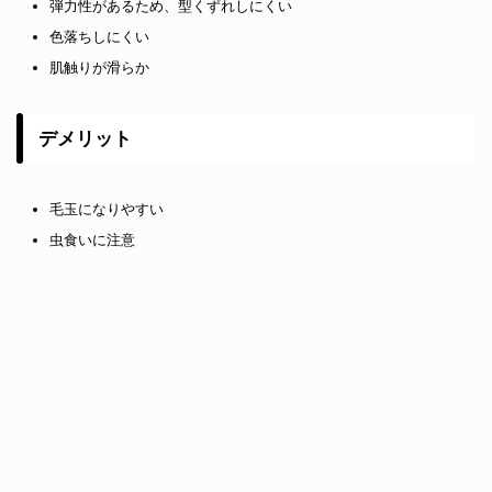
弾力性があるため、型くずれしにくい
色落ちしにくい
肌触りが滑らか
デメリット
毛玉になりやすい
虫食いに注意