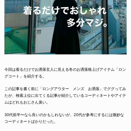
今回は着るだけでお洒落玄人に見える冬のお洒落格上げアイテム「ロン
グコート」を紹介する。
この記事を書く前に「ロングアウター メンズ お洒落」でググってみ
たが、検索上位に出てくる記事が紹介しているコーディネートやアイテ
ムはどれもおじさん臭い。
30代前半〜なら良いのかもしれないが、20代が参考にするには微妙な
コーディネートばかりだった。