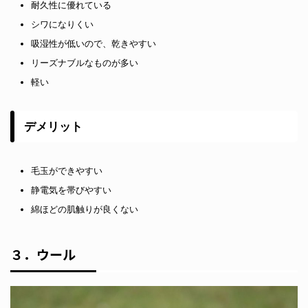
耐久性に優れている
シワになりくい
吸湿性が低いので、乾きやすい
リーズナブルなものが多い
軽い
デメリット
毛玉ができやすい
静電気を帯びやすい
綿ほどの肌触りが良くない
３．ウール