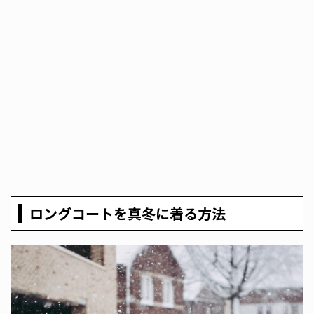
ロングコートを真冬に着る方法