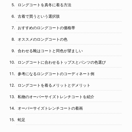
ロングコートを真冬に着る方法
古着で買うという選択肢
おすすめのロングコートの価格帯
オススメのロングコートの色
合わせる靴はコートと同色が望ましい
ロングコートに合わせるトップスとパンツの色選び
参考になるロングコートのコーディネート例
ロングコートを着るメリットとデメリット
私物のオーバーサイズトレンチコートを紹介
オーバーサイズトレンチコートの着画
蛇足