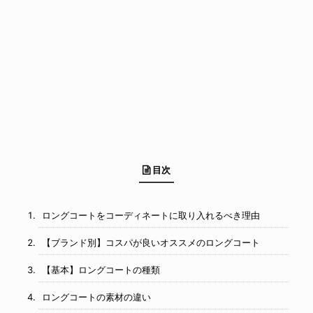
目次
ロングコートをコーディネートに取り入れるべき理由
【ブランド別】コスパが良いオススメのロングコート
【基本】ロングコートの種類
ロングコートの素材の違い