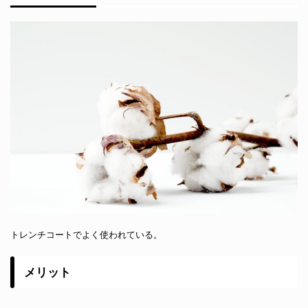
トレンチコートでよく使われている。
メリット