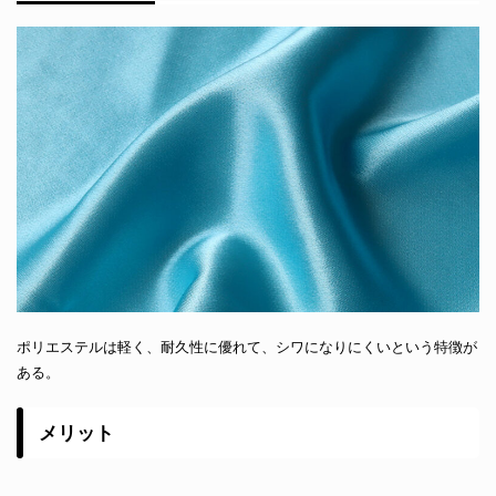
ポリエステルは軽く、耐久性に優れて、シワになりにくいという特徴が
ある。
メリット