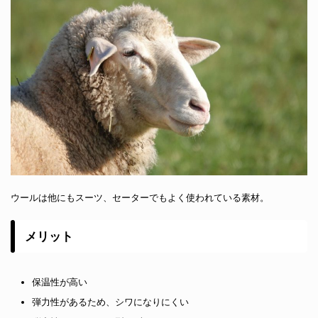
ウールは他にもスーツ、セーターでもよく使われている素材。
メリット
保温性が高い
弾力性があるため、シワになりにくい