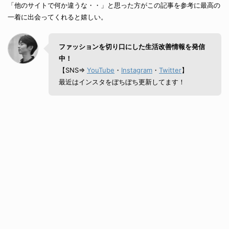
「他のサイトで何か違うな・・」と思った方がこの記事を参考に最高の
一着に出会ってくれると嬉しい。
ファッションを切り口にした生活改善情報を発信
中！
【SNS⇒
YouTube
・
Instagram
・
Twitter
】
最近はインスタをぼちぼち更新してます！