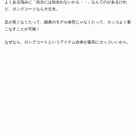
よくある悩みに「自分には似合わないかも・・」なんてのがあるけれ
ど、ロングコートなら大丈夫。
足が長くなくたって、細身のモデル体型じゃなくたって、カッコよく着
こなすことが可能！
なぜなら、ロングコートというアイテム自体が最高にカッコいいから。