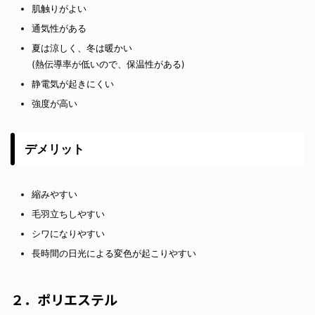
肌触りがよい
通気性がある
夏は涼しく、冬は暖かい
(熱伝導率が低いので、保温性がある)
静電気が起きにくい
強度が高い
デメリット
縮みやすい
毛羽立ちしやすい
シワになりやすい
長時間の日光による変色が起こりやすい
２．ポリエステル