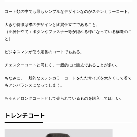
コート類の中でも最もシンプルなデザインなのがステンカラーコート。
大きな特徴は襟のデザインと比翼仕立てであること。
（比翼仕立て：ボタンやファスナー等が隠れる様になっている構造のこ
と）
ビジネスマンが使う定番のコートでもある。
チェスターコートと同じく、一般的には膝丈であることが多い。
ちなみに、一般的なステンカラーコートをただサイズを大きくして着て
もアンバランスになってしまう。
ちゃんとロングコートとして売られているものを購入してほしい。
トレンチコート