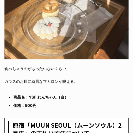
食べちゃうのがもったいないくらい。
ガラスのお皿に綺麗なマカロンが映える。
商品名：YSF わんちゃん（白）
価格：500円
原宿「MUUN SEOUL（ムーンソウル）2