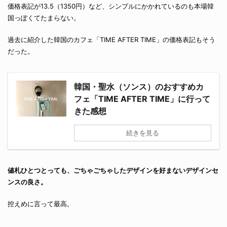
価格表記が13.5（1350円）など、シンプルにかかれているのも本場韓
国っぽくてたまらない。
過去に紹介した韓国のカフェ「TIME AFTER TIME」の価格表記もそう
だった。
韓国・聖水（ソンス）のおすすめカ
フェ「TIME AFTER TIME」に行って
きた感想
続きを見る
値札ひとつとっても、ごちゃごちゃしたデザインを好まないデザインセ
ンスの良さ。
控えめに言って最高。