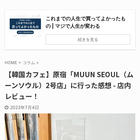
これまでの人生で買ってよかったも
の | マジで人生が変わる
続きを見る
HOME
>
コラム
>
【韓国カフェ】原宿「MUUN SEOUL（ム
ーンソウル）2号店」に行った感想 - 店内
レビュー！
2023年7月4日