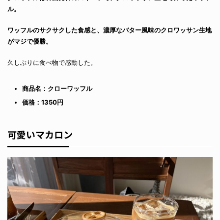
ル。
ワッフルのサクサクした食感と、濃厚なバター風味のクロワッサン生地
がマジで優勝。
久しぶりに食べ物で感動した。
商品名：クローワッフル
価格：1350円
可愛いマカロン