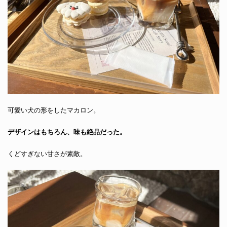
可愛い犬の形をしたマカロン。
デザインはもちろん、味も絶品だった。
くどすぎない甘さが素敵。