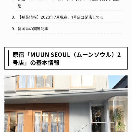
想
【補足情報】2023年7月現在、1号店は閉店してる
韓国系の関連記事
原宿「MUUN SEOUL（ムーンソウル）2
号店」の基本情報