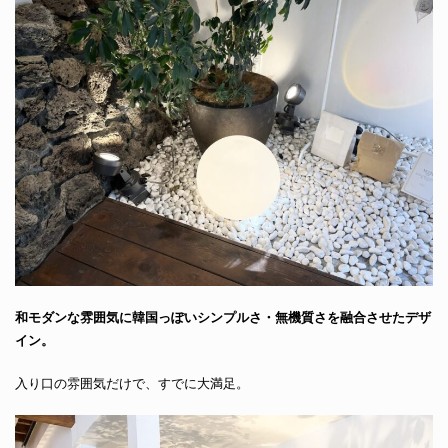
和モダンな雰囲気に韓国っぽいシンプルさ・無機質さを融合させたデザ
イン。
入り口の雰囲気だけで、すでに大満足。