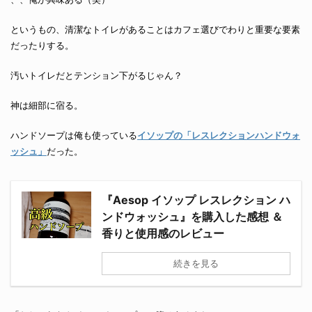
というもの、清潔なトイレがあることはカフェ選びでわりと重要な要素
だったりする。
汚いトイレだとテンション下がるじゃん？
神は細部に宿る。
ハンドソープは俺も使っている
イソップの「レスレクションハンドウォ
ッシュ」
だった。
『Aesop イソップ レスレクション ハ
ンドウォッシュ』を購入した感想 ＆
香りと使用感のレビュー
続きを見る