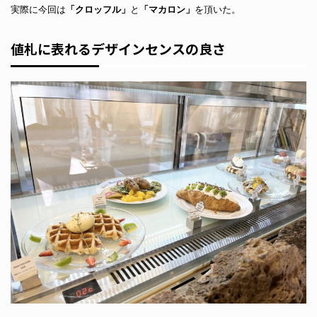
実際に今回は
「クロッフル」
と
「マカロン」
を頂いた。
値札に表れるデザインセンスの良さ