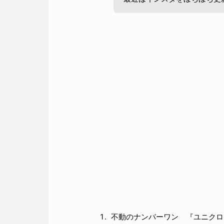
不動のナンバーワン 『ユニクロ