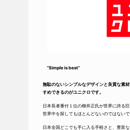
”Simple is best”
無駄のないシンプルなデザインと良質な素材
すめできるのがユニクロです。
日本長者番付１位の柳井正氏が世界に誇る巨
世界中を探してもほとんどないのではないで
日本全国どこでも手に入る手軽さと、豊富な