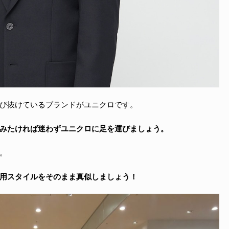
び抜けているブランドがユニクロです。
みたければ迷わずユニクロに足を運びましょう。
。
用スタイルをそのまま真似しましょう！