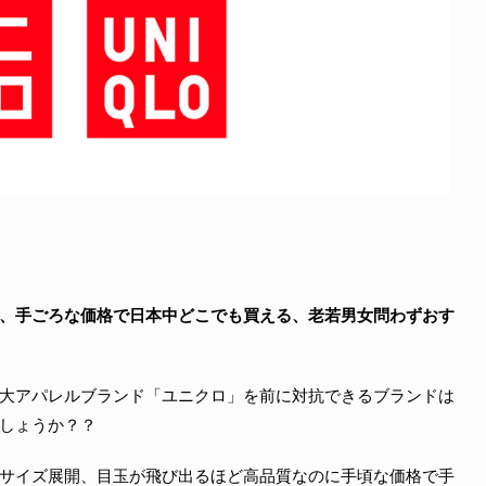
、手ごろな価格で日本中どこでも買える、老若男女問わずおす
大アパレルブランド「ユニクロ」を前に対抗できるブランドは
しょうか？？
サイズ展開、目玉が飛び出るほど高品質なのに手頃な価格で手