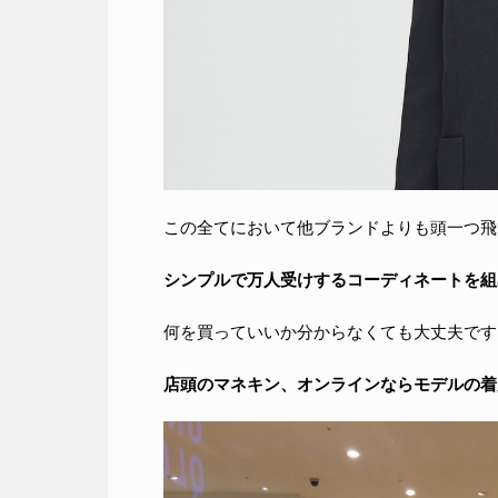
この全てにおいて他ブランドよりも頭一つ飛
シンプルで万人受けするコーディネートを組
何を買っていいか分からなくても大丈夫です
店頭のマネキン、オンラインならモデルの着