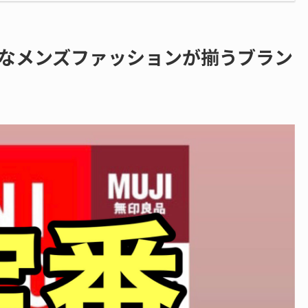
なメンズファッションが揃うブラン