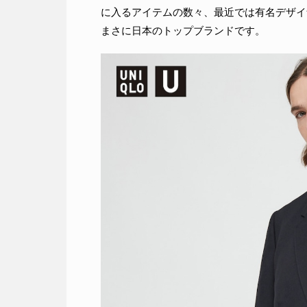
に入るアイテムの数々、最近では有名デザイ
まさに日本のトップブランドです。