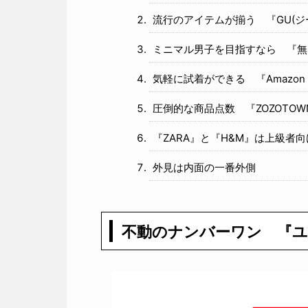
流行のアイテムが揃う 『GU(ジ
ミニマル男子を目指すなら 『無
気軽に試着ができる 『Amazon pri
圧倒的な商品点数 『ZOZOTOW
『ZARA』と『H&M』は上級者向
外見は内面の一番外側
不動のナンバーワン 『