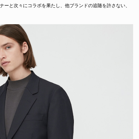
ナーと次々にコラボを果たし、他ブランドの追随を許さない、