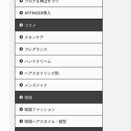
ブログを伸ばすコツ
AFFINGER導入
コスメ
スキンケア
フレグランス
ハンドクリーム
ヘアスタイリング剤
メンズメイク
韓国
韓国ファッション
韓国ヘアスタイル・髪型