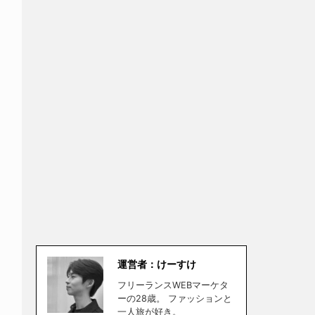
運営者：けーすけ
フリーランスWEBマーケタ
ーの28歳。 ファッションと
一人旅が好き。