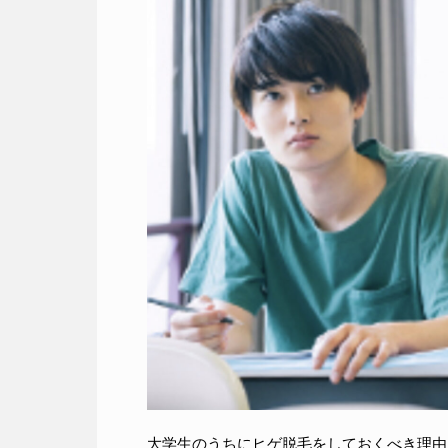
大学生のうちにヒゲ脱毛をしておくべき理由