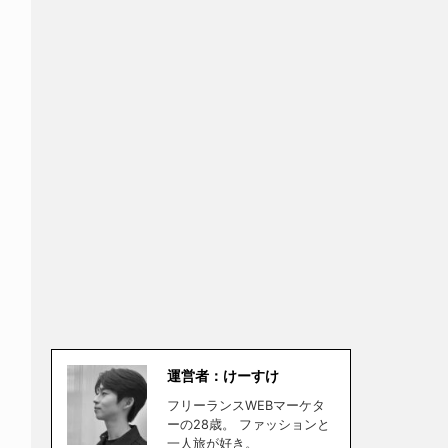
運営者：けーすけ
フリーランスWEBマーケタ
ーの28歳。 ファッションと
一人旅が好き。