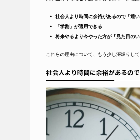
社会人より時間に余裕があるので「通い
「学割」が適用できる
将来やるより今やった方が「見た目のい
これらの理由について、もう少し深堀りして
社会人より時間に余裕があるので