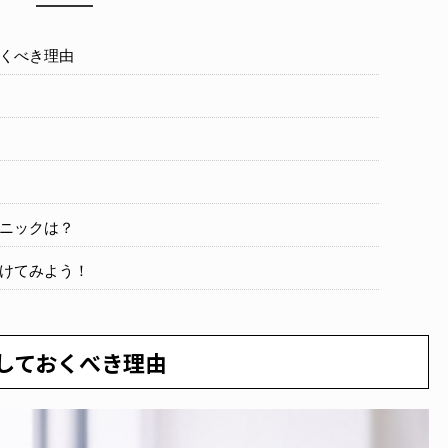
くべき理由
ニックは？
けてみよう！
しておくべき理由