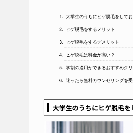
大学生のうちにヒゲ脱毛をしてお
ヒゲ脱毛をするメリット
ヒゲ脱毛をするデメリット
ヒゲ脱毛は料金が高い？
学割の適用ができるおすすめクリ
迷ったら無料カウンセリングを受
大学生のうちにヒゲ脱毛を