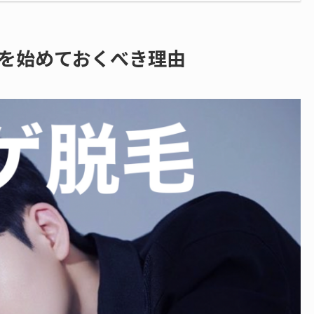
を始めておくべき理由