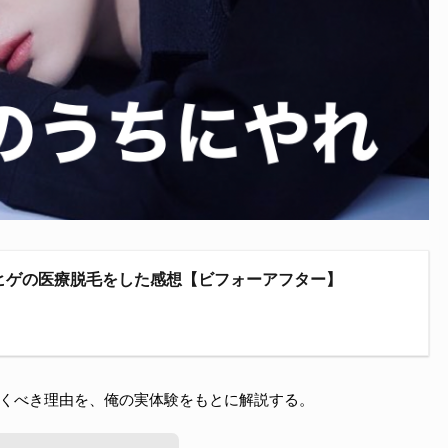
ヒゲの医療脱毛をした感想【ビフォーアフター】
くべき理由を、俺の実体験をもとに解説する。