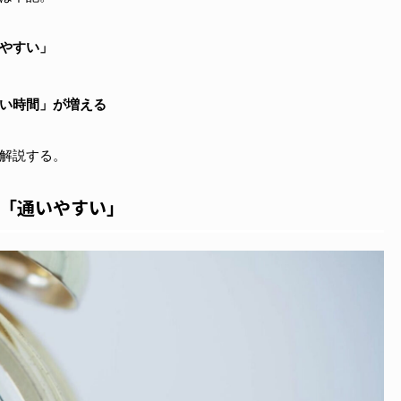
やすい」
い時間」が増える
解説する。
「通いやすい」