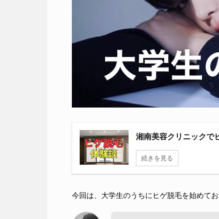
湘南美容クリニックで
続きを見る
今回は、大学生のうちにヒゲ脱毛を始めてお