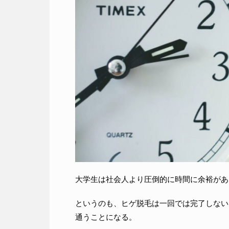
大学生は社会人より圧倒的に時間に余裕があ
というのも、ヒゲ脱毛は一回では完了しない
通うことになる。