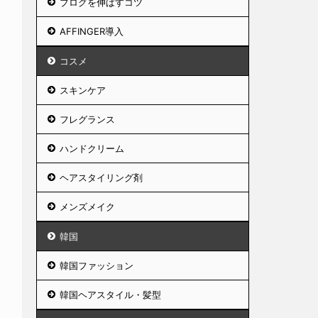
ブログを伸ばすコツ
AFFINGER導入
コスメ
スキンケア
フレグランス
ハンドクリーム
ヘアスタイリング剤
メンズメイク
韓国
韓国ファッション
韓国ヘアスタイル・髪型