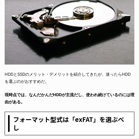
HDDとSSDのメリット・デメリットを紹介してきたが、迷ったらHDD
を選ぶのがおすすめだ。
現時点では、なんだかんだHDDが主流だし、使われ続けているのには理
由がある。
フォーマット型式は「exFAT」を選ぶべ
し