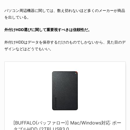
パソコン周辺機器に関しては、数え切れないほど多くのメーカーが商品
を出している。
外付けHDD選びに関して重要視すべきは信頼性だ。
外付けHDDはデータを保存するだけのものでしかないから、見た目のデ
ザインなどはどうでもいい。
[BUFFALO(バッファロー)] Mac/Windows対応 ポー
タブルHDD (2TB) USB3.0