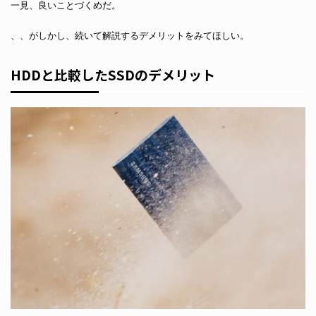
一見、良いことづくめだ。
、、がしかし、続いて解説するデメリットをみてほしい。
HDDと比較したSSDのデメリット