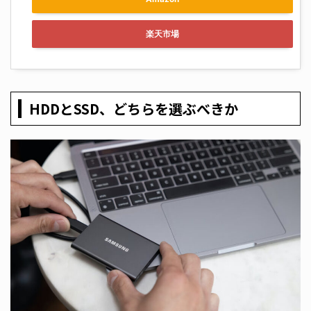
楽天市場
HDDとSSD、どちらを選ぶべきか