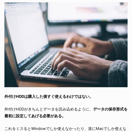
外付けHDDは購入した後すぐ使えるわけではない。
外付けHDDがきちんとデータを読み込めるように、
データの保存形式を
最初に設定してあげる必要がある。
これをミスるとWindowでしか使えなかったり、逆にMacでしか使えな