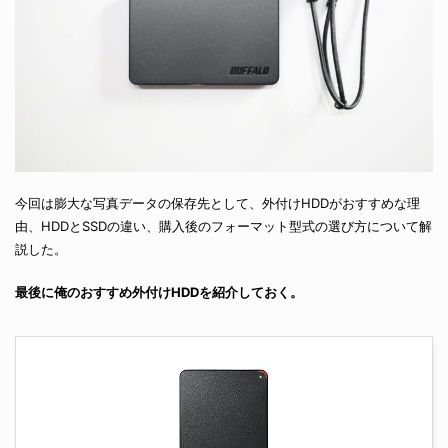
今回は膨大な写真データの保存先として、外付けHDDがおすすめな理
由、HDDとSSDの違い、購入後のフォーマット型式の選び方について解
説した。
最後に俺のおすすめ外付けHDDを紹介しておく。