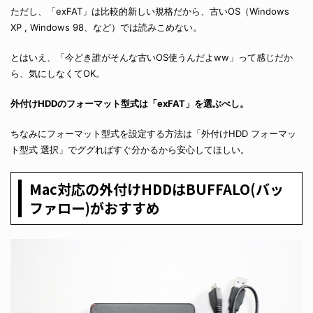
ただし、「exFAT」は比較的新しい規格だから、古いOS（Windows
XP , Windows 98、など）では読みこめない。
とはいえ、「今どき誰がそんな古いOS使うんだよww」って感じだか
ら、気にしなくてOK。
外付けHDDのフォーマット型式は「exFAT」を選ぶべし。
ちなみにフォーマット型式を設定する方法は「外付けHDD フォーマッ
ト型式 選択」でググればすぐ分かるから安心してほしい。
Mac対応の外付けHDDはBUFFALO(バッ
ファロー)がおすすめ