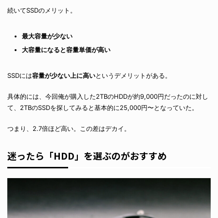
続いてSSDのメリット。
最大容量が少ない
大容量になると容量単価が高い
SSDには
容量が少ない上に高い
というデメリットがある。
具体的には、今回俺が購入した2TBのHDDが約9,000円だったのに対し
て、2TBのSSDを探してみると基本的に25,000円〜となっていた。
つまり、2.7倍ほど高い。この差はデカイ。
迷ったら「HDD」を選ぶのがおすすめ