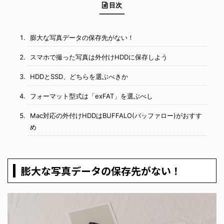
目次
膨大な写真データの保存先がない！
スマホで撮った写真は外付けHDDに保存しよう
HDDとSSD、どちらを選ぶべきか
フォーマット型式は「exFAT」を選ぶべし
Mac対応の外付けHDDはBUFFALO(バッファロー)がおすす
め
膨大な写真データの保存先がない！