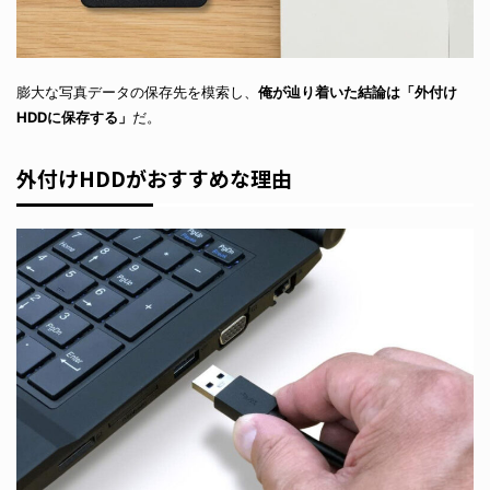
膨大な写真データの保存先を模索し、
俺が辿り着いた結論は「外付け
HDDに保存する」
だ。
外付けHDDがおすすめな理由