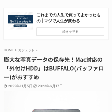
これまでの人生で買ってよかったも
の | マジで人生が変わる
続きを見る
HOME
>
ガジェット
>
膨大な写真データの保存先！Mac対応の
「外付けHDD」はBUFFALO(バッファロ
ー)がおすすめ
2022年11月5日
2023年6月17日