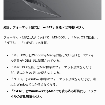
結論、フォーマット型式は「exFAT」を選べば間違いない。
フォーマット型式は大きく分けて「MS-DOS」、「Mac OS X拡張」、
「NTFS」、「exFAT」の4種類。
「MS-DOS」はWindowもMacも対応しているけど、1ファイ
ル容量が4GBまでに制限されている。
「Mac OS X拡張」はMac標準のフォーマット形式なんだけ
ど、選ぶとMacでしか使えなくなる。
「NTFS」はWindows標準のフォーマット形式なんだけど、選
ぶとWindowでしか使えなくなる。
「exFAT」はWindowsでもMacでも読み込み可能だし、1ファ
イルの容量制限もない。