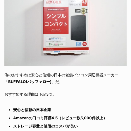
俺のおすすめは安心と信頼の日本の老舗パソコン周辺機器メーカー
「BUFFALO(バッファロー)」
だ。
おすすめする理由は下記3つ。
安心と信頼の日本企業
Amazonの口コミ評価4.5（レビュー数5,000件以上）
ストレージ容量と値段のコスパが良い