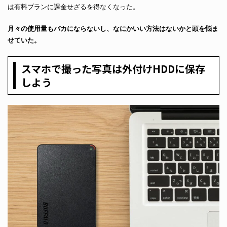
は有料プランに課金せざるを得なくなった。
月々の使用量もバカにならないし、なにかいい方法はないかと頭を悩ま
せていた。
スマホで撮った写真は外付けHDDに保存
しよう