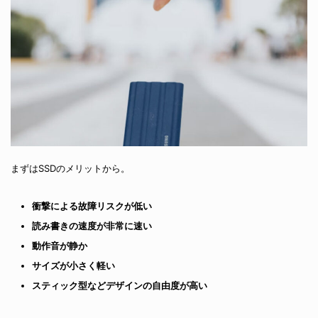
まずはSSDのメリットから。
衝撃による故障リスクが低い
読み書きの速度が非常に速い
動作音が静か
サイズが小さく軽い
スティック型などデザインの自由度が高い