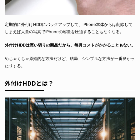
定期的に外付けHDDにバックアップして、iPhone本体からは削除して
しまえば大量の写真でiPhoneの容量を圧迫することもなくなる。
外付けHDDは買い切りの商品だから、毎月コストがかかることもない。
めちゃくちゃ原始的な方法だけど、結局、シンプルな方法が一番良かっ
たりする。
外付けHDDとは？