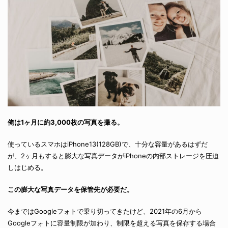
俺は1ヶ月に約3,000枚の写真を撮る。
使っているスマホはiPhone13(128GB)で、十分な容量があるはずだ
が、2ヶ月もすると膨大な写真データがiPhoneの内部ストレージを圧迫
しはじめる。
この膨大な写真データを保管先が必要だ。
今まではGoogleフォトで乗り切ってきたけど、2021年の6月から
Googleフォトに容量制限が加わり、制限を超える写真を保存する場合