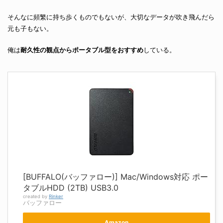
そんなに頻繁に持ち歩くものでもないが、大切なデータが吹き飛んだら
元も子もない。
俺は
耐久性の観点からポータブル型をおすすめ
している。
[BUFFALO(バッファロー)] Mac/Windows対応 ポー
タブルHDD (2TB) USB3.0
created by
Rinker
バッファロー
Amazon