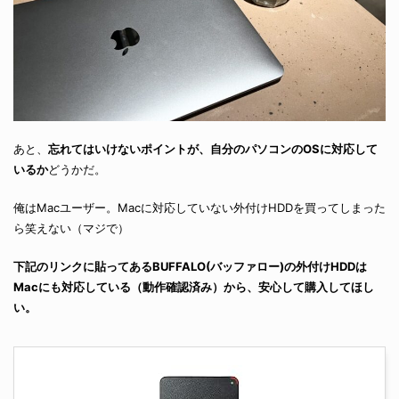
あと、
忘れてはいけないポイントが、自分のパソコンのOSに対応して
いるか
どうかだ。
俺はMacユーザー。Macに対応していない外付けHDDを買ってしまった
ら笑えない（マジで）
下記のリンクに貼ってあるBUFFALO(バッファロー)の外付けHDDは
Macにも対応している（動作確認済み）から、安心して購入してほし
い。