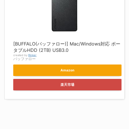
[BUFFALO(バッファロー)] Mac/Windows対応 ポー
タブルHDD (2TB) USB3.0
created by
Rinker
バッファロー
Amazon
楽天市場