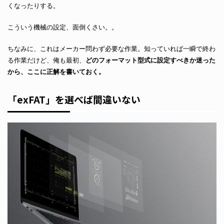
くなったりする。
こういう機械の設定、面倒くさい。。
ちなみに、これはメーカー問わず必要な作業。知っていれば一瞬で終わ
る作業だけど、俺も最初、
どのフォーマット型式に設定すべきか迷った
から、ここに正解を書いておく。
「exFAT」を選べば間違いない