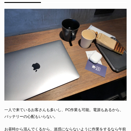
一人で来ているお客さんも多いし、PC作業も可能。電源もあるから、
バッテリーの心配もいらない。
お昼時から混んでくるから、迷惑にならないように作業をするなら午前