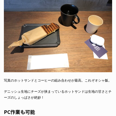
写真のホットサンドとコーヒーの組み合わせが最高。これぞオシャ飯。
デニッシュ生地にチーズが挟まっているホットサンドは生地の甘さとチ
ーズのしょっぱさが絶妙！
PC作業も可能