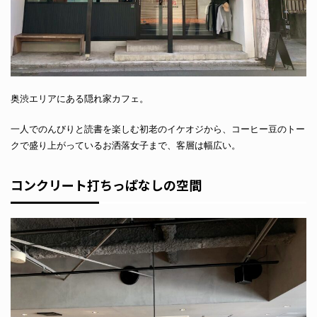
奥渋エリアにある隠れ家カフェ。
一人でのんびりと読書を楽しむ初老のイケオジから、コーヒー豆のトー
クで盛り上がっているお洒落女子まで、客層は幅広い。
コンクリート打ちっぱなしの空間