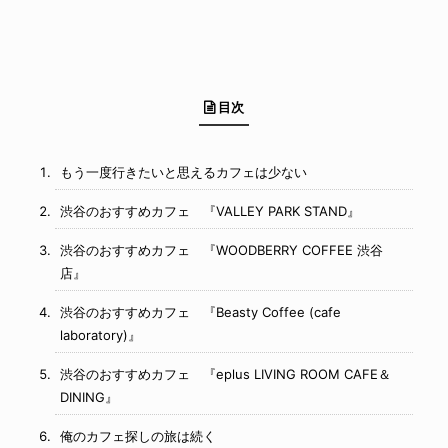
目次
もう一度行きたいと思えるカフェは少ない
渋谷のおすすめカフェ 『VALLEY PARK STAND』
渋谷のおすすめカフェ 『WOODBERRY COFFEE 渋谷
店』
渋谷のおすすめカフェ 『Beasty Coffee (cafe
laboratory)』
渋谷のおすすめカフェ 『eplus LIVING ROOM CAFE＆
DINING』
俺のカフェ探しの旅は続く