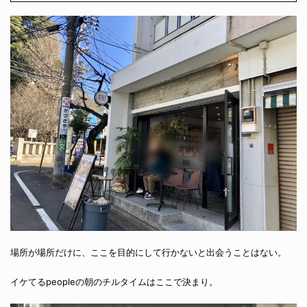
場所が場所だけに、ここを目的にして行かないと出会うことはない。
イケてるpeopleの朝のチルタイムはここで決まり。