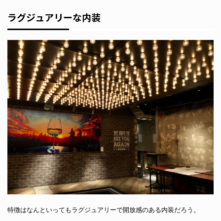
ラグジュアリーな内装
特徴はなんといってもラグジュアリーで開放感のある内装だろう。