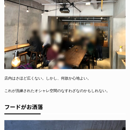
店内はさほど広くない。しかし、何故か心地よい。
これが洗練されたオシャレ空間のなすわざなのかもしれない。
フードがお洒落