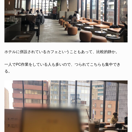
ホテルに併設されているカフェということもあって、比較的静か。
一人でPC作業をしている人も多いので、つられてこちらも集中でき
る。