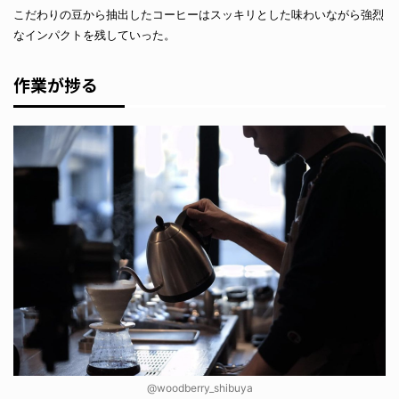
こだわりの豆から抽出したコーヒーはスッキリとした味わいながら強烈
なインパクトを残していった。
作業が捗る
@woodberry_shibuya