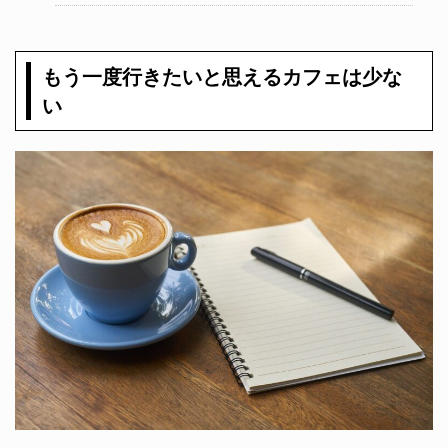
もう一度行きたいと思えるカフェは少な
い