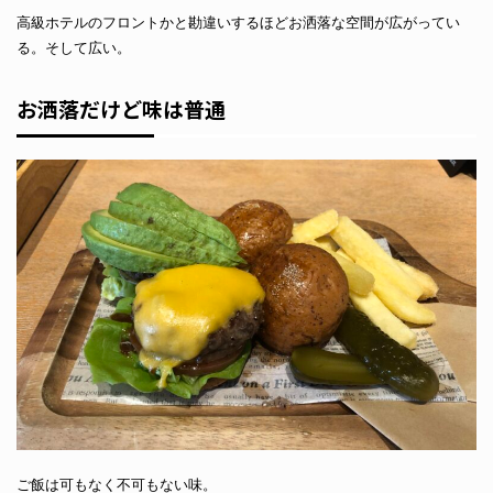
高級ホテルのフロントかと勘違いするほどお洒落な空間が広がってい
る。そして広い。
お洒落だけど味は普通
ご飯は可もなく不可もない味。