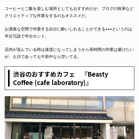
コーヒーとご飯を楽しむ場所としてもおすすめだが、ブログの執筆など
クリエイティブな作業をするのもオススメだ。
お洒落な空間で作業する自分に酔いしれることができる•••というのは
半分冗談で半分ホント。
店内が混んでいる時は迷惑になってしまうから長時間の作業は避けたい
が、土日であっても午前中なら空いてる。
渋谷のおすすめカフェ 『Beasty
Coffee (cafe laboratory)』