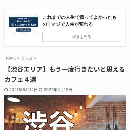
これまでの人生で買ってよかったも
の | マジで人生が変わる
続きを見る
HOME
>
コラム
>
【渋谷エリア】もう一度行きたいと思える
カフェ４選
2021年5月12日
2022年2月19日