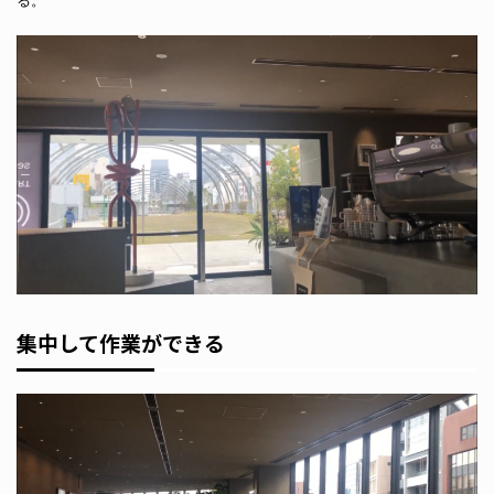
集中して作業ができる