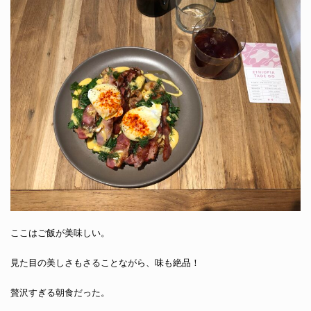
ここはご飯が美味しい。
見た目の美しさもさることながら、味も絶品！
贅沢すぎる朝食だった。