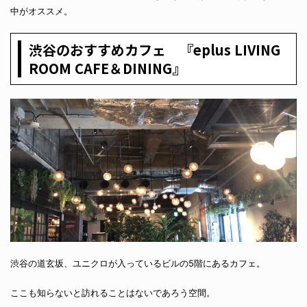
中がオススメ。
渋谷のおすすめカフェ 『eplus LIVING
ROOM CAFE＆DINING』
渋谷の道玄坂、ユニクロが入っているビルの5階にあるカフェ。
ここも知らないと訪れることはないであろう空間。