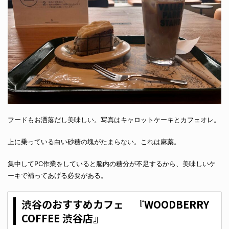
フードもお洒落だし美味しい。写真はキャロットケーキとカフェオレ。
上に乗っている白い砂糖の塊がたまらない。これは麻薬。
集中してPC作業をしていると脳内の糖分が不足するから、美味しいケ
ーキで補ってあげる必要がある。
渋谷のおすすめカフェ 『WOODBERRY
COFFEE 渋谷店』