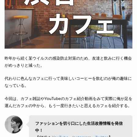
昨年から続く某ウイルスの感染防止対策のため、友達と飲みに行く機会
がめっきりと減った。
代わりに色んなカフェに行って美味しいコーヒーを飲むのが俺の趣味に
なっている。
今回は、カフェ雑誌やYouTubeのカフェ紹介動画をみて実際に俺が足を
運んだカフェの中から、もう一度行きたいと思えるカフェを紹介する。
ファッションを切り口にした生活改善情報を発信
中！