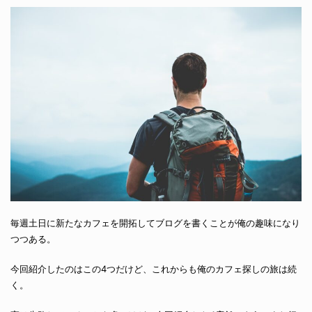
毎週土日に新たなカフェを開拓してブログを書くことが俺の趣味になり
つつある。
今回紹介したのはこの4つだけど、これからも俺のカフェ探しの旅は続
く。