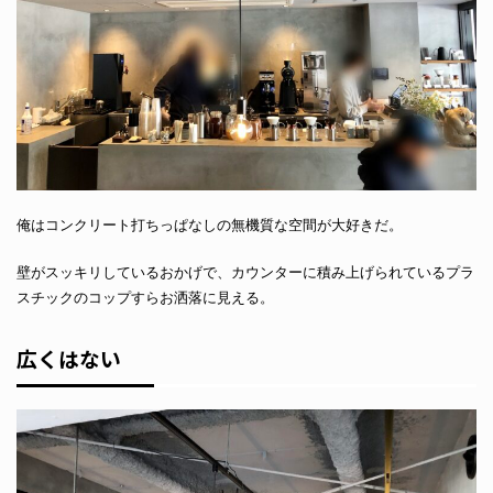
俺はコンクリート打ちっぱなしの無機質な空間が大好きだ。
壁がスッキリしているおかげで、カウンターに積み上げられているプラ
スチックのコップすらお洒落に見える。
広くはない