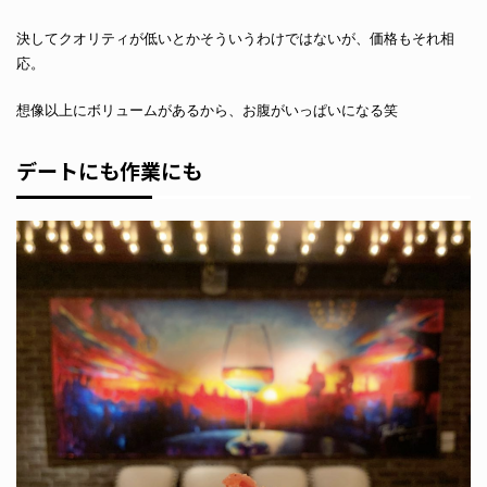
決してクオリティが低いとかそういうわけではないが、価格もそれ相
応。
想像以上にボリュームがあるから、お腹がいっぱいになる笑
デートにも作業にも