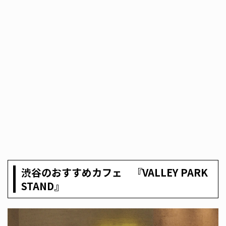
渋谷のおすすめカフェ 『VALLEY PARK
STAND』