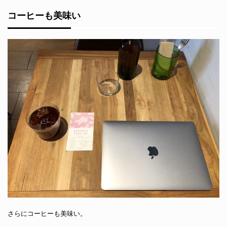
コーヒーも美味い
さらにコーヒーも美味い。