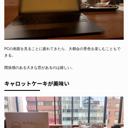
PCの画面を見ることに疲れてきたら、大都会の景色を楽しむこともで
きる。
開放感のある大きな窓があるのは嬉しい。
キャロットケーキが美味い