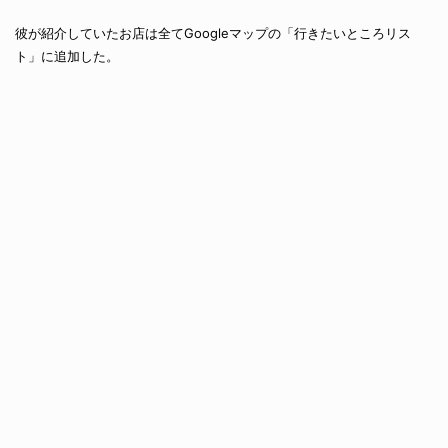
彼が紹介していたお店は全てGoogleマップの「行きたいところリス
ト」に追加した。