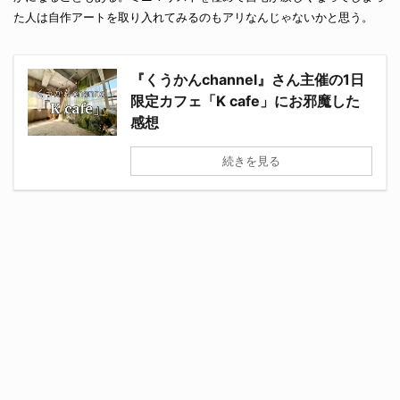
た人は自作アートを取り入れてみるのもアリなんじゃないかと思う。
『くうかんchannel』さん主催の1日
限定カフェ「K cafe」にお邪魔した
感想
続きを見る