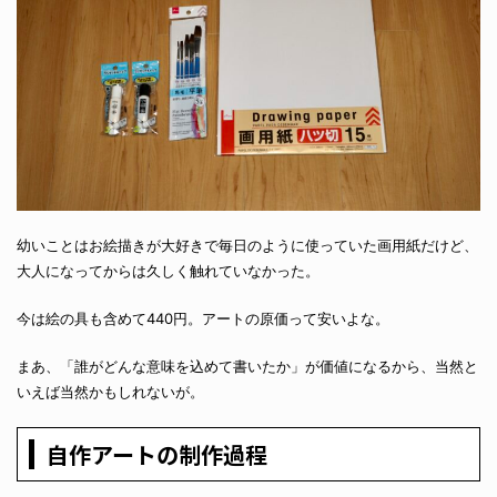
幼いことはお絵描きが大好きで毎日のように使っていた画用紙だけど、
大人になってからは久しく触れていなかった。
今は絵の具も含めて440円。アートの原価って安いよな。
まあ、「誰がどんな意味を込めて書いたか」が価値になるから、当然と
いえば当然かもしれないが。
自作アートの制作過程