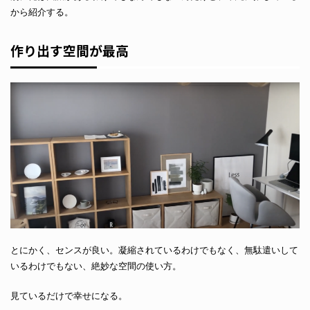
から紹介する。
作り出す空間が最高
とにかく、センスが良い。凝縮されているわけでもなく、無駄遣いして
いるわけでもない、絶妙な空間の使い方。
見ているだけで幸せになる。