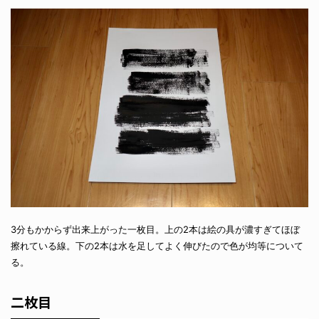
3分もかからず出来上がった一枚目。上の2本は絵の具が濃すぎてほぼ
擦れている線。下の2本は水を足してよく伸びたので色が均等について
る。
二枚目