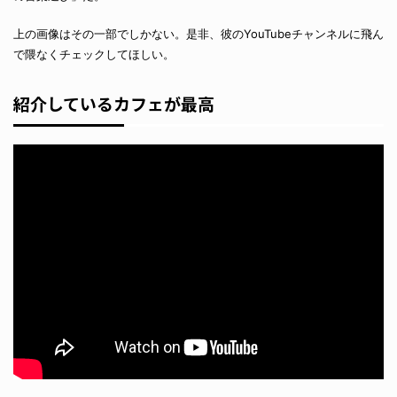
上の画像はその一部でしかない。是非、彼のYouTubeチャンネルに飛ん
で隈なくチェックしてほしい。
紹介しているカフェが最高