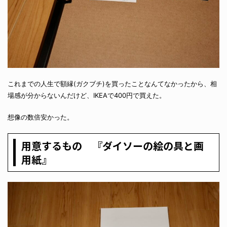
これまでの人生で額縁(ガクブチ)を買ったことなんてなかったから、相
場感が分からないんだけど、IKEAで400円で買えた。
想像の数倍安かった。
用意するもの 『ダイソーの絵の具と画
用紙』