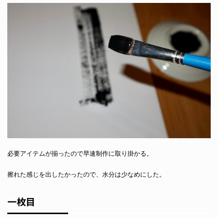
必要アイテムが揃ったので早速制作に取り掛かる。
擦れた感じを出したかったので、水分は少なめにした。
一枚目