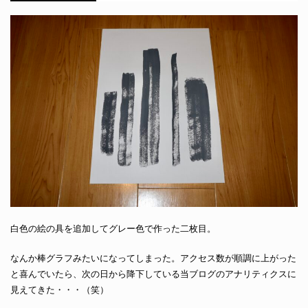
白色の絵の具を追加してグレー色で作った二枚目。
なんか棒グラフみたいになってしまった。アクセス数が順調に上がった
と喜んでいたら、次の日から降下している当ブログのアナリティクスに
見えてきた・・・（笑）