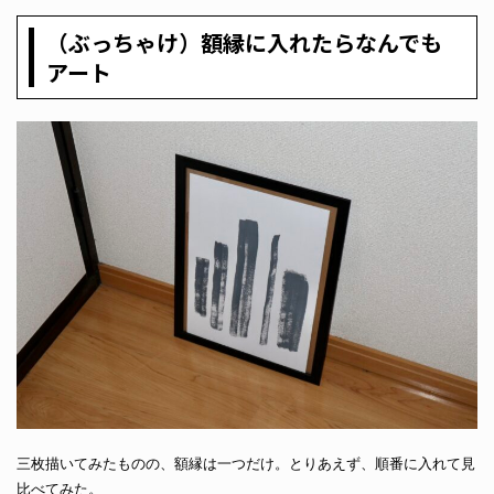
（ぶっちゃけ）額縁に入れたらなんでも
アート
三枚描いてみたものの、額縁は一つだけ。とりあえず、順番に入れて見
比べてみた。