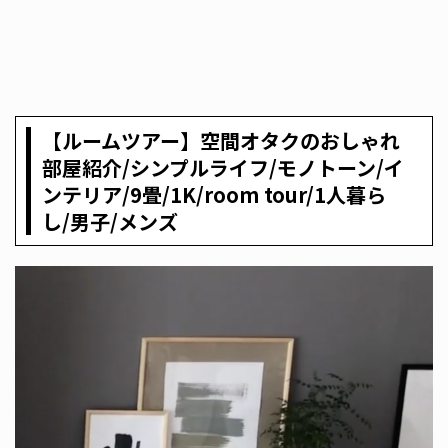
【ルームツアー】空間オタクのおしゃれ
部屋紹介/シンプルライフ/モノトーン/イ
ンテリア/9畳/1K/room tour/1人暮ら
し/男子/メンズ